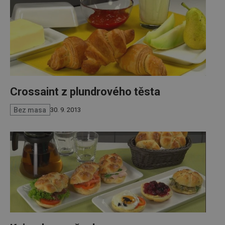
Crossaint z plundrového těsta
Bez masa
30. 9. 2013