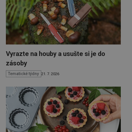
Vyrazte na houby a usušte si je do
zásoby
Tematické týdny
21. 7. 2026