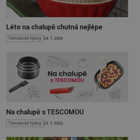
Léto na chalupě chutná nejlépe
Tematické týdny
24. 7. 2026
Na chalupě s TESCOMOU
Tematické týdny
23. 7. 2026