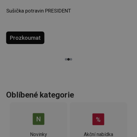
Sušička potravin PRESIDENT
Prozkoumat
Oblíbené kategorie
Novinky
Akční nabídka