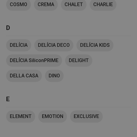
COSMO
CREMA
CHALET
CHARLIE
D
DELÍCIA
DELÍCIA DECO
DELÍCIA KIDS
DELÍCIA SiliconPRIME
DELIGHT
DELLA CASA
DINO
E
ELEMENT
EMOTION
EXCLUSIVE