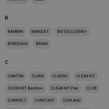
B
BAMBINI
BANQUET
BIO EXCLUSIVE+
BORDEAUX
BRAVA
C
CANTON
CLARA
CLASSIC
CLEAN KIT
CLEAN KIT Bamboo
CLEAN KIT Flex
CLUB
COMPACT
CONSTANT
COOLBAG