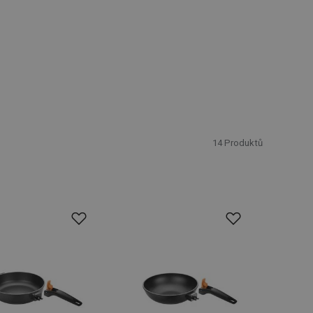
14
Produktů