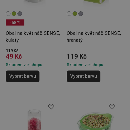
-58 %
Obal na květináč SENSE,
Obal na květináč SENSE,
kulatý
hranatý
119 Kč
49 Kč
119 Kč
Skladem v e-shopu
Skladem v e-shopu
Vybrat barvu
Vybrat barvu