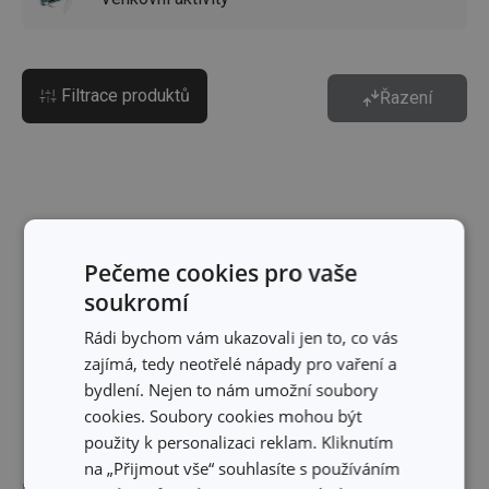
Filtrace produktů
Řazení
Pečeme cookies pro vaše
soukromí
Rádi bychom vám ukazovali jen to, co vás
zajímá, tedy neotřelé nápady pro vaření a
bydlení. Nejen to nám umožní soubory
cookies. Soubory cookies mohou být
použity k personalizaci reklam. Kliknutím
na „Přijmout vše“ souhlasíte s používáním