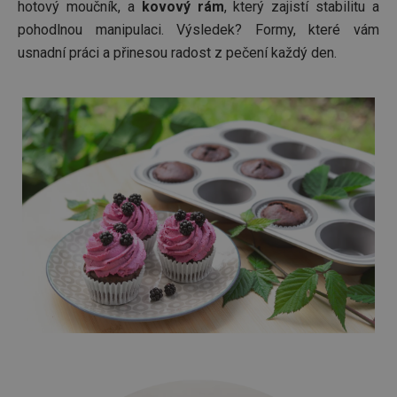
hotový moučník, a
kovový rám
, který zajistí stabilitu a
pohodlnou manipulaci. Výsledek? Formy, které vám
usnadní práci a přinesou radost z pečení každý den.