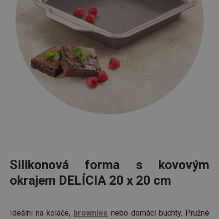
Silikonová forma s kovovým
okrajem DELÍCIA 20 x 20 cm
Ideální na koláče,
brownies
nebo domácí buchty. Pružné