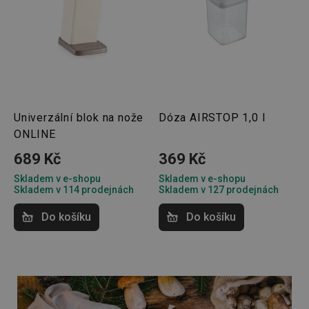
Univerzální blok na nože
Dóza AIRSTOP 1,0 l
ONLINE
689 Kč
369 Kč
Skladem v e-shopu
Skladem v e-shopu
Skladem v 114 prodejnách
Skladem v 127 prodejnách
Do košíku
Do košíku