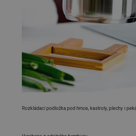
Rozkládací podložka pod hrnce, kastroly, plechy i pek