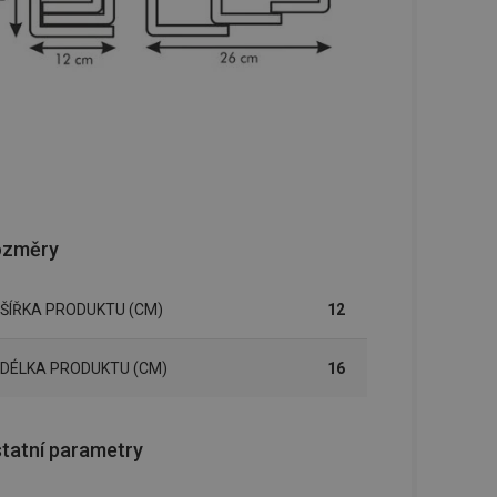
ozměry
ŠÍŘKA PRODUKTU (CM)
12
DÉLKA PRODUKTU (CM)
16
tatní parametry