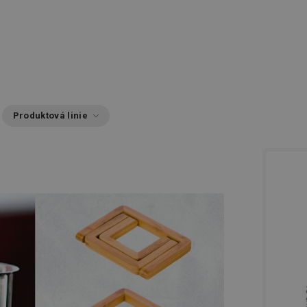
Produktová linie