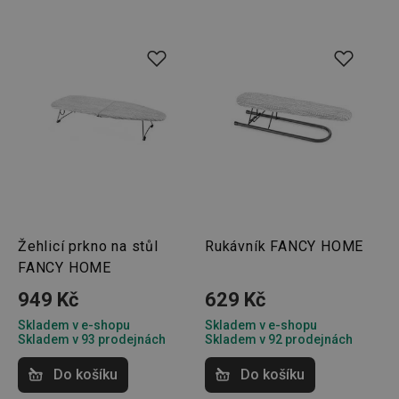
Žehlicí prkno na stůl
Rukávník FANCY HOME
FANCY HOME
949 Kč
629 Kč
Skladem v e-shopu
Skladem v e-shopu
Skladem v 93 prodejnách
Skladem v 92 prodejnách
Do košíku
Do košíku