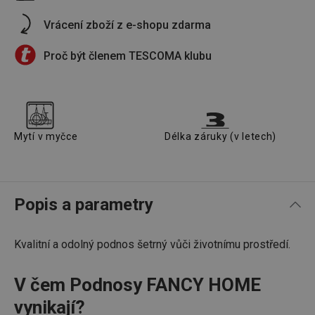
Vrácení zboží z e-shopu zdarma
Proč být členem TESCOMA klubu
Mytí v myčce
Délka záruky (v letech)
Popis a parametry
Kvalitní a odolný podnos šetrný vůči životnímu prostředí.
V čem Podnosy FANCY HOME
vynikají?