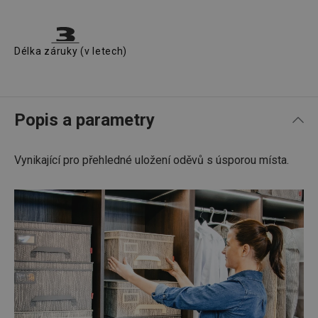
Délka záruky (v letech)
Popis a parametry
Vynikající pro přehledné uložení oděvů s úsporou místa.