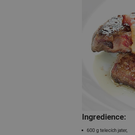
Ingredience:
600 g telecích jater,