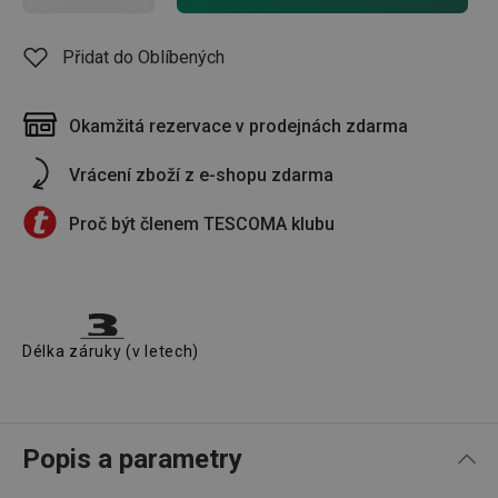
Přidat do Oblíbených
Okamžitá rezervace v prodejnách zdarma
Vrácení zboží z e-shopu zdarma
Proč být členem TESCOMA klubu
Délka záruky (v letech)
Popis a parametry