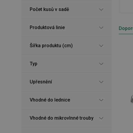
Počet kusů v sadě
Produktová linie
Dopor
Šířka produktu (cm)
Typ
Upřesnění
Vhodné do lednice
Vhodné do mikrovlnné trouby