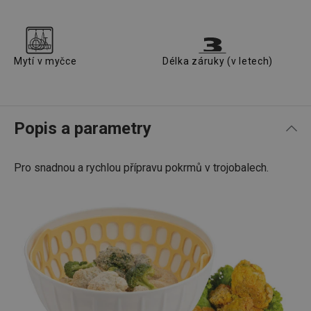
Mytí v myčce
Délka záruky (v letech)
Popis a parametry
Pro snadnou a rychlou přípravu pokrmů v trojobalech.