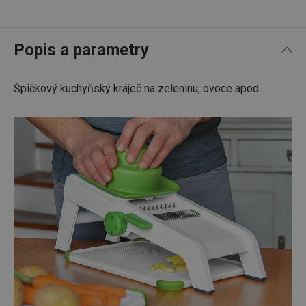
Popis a parametry
Špičkový kuchyňský kráječ na zeleninu, ovoce apod.