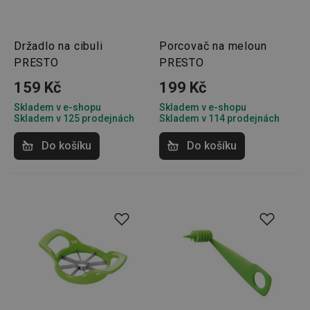
Držadlo na cibuli
Porcovač na meloun
PRESTO
PRESTO
159 Kč
199 Kč
Skladem v e-shopu
Skladem v e-shopu
Skladem v 125 prodejnách
Skladem v 114 prodejnách
Do košíku
Do košíku