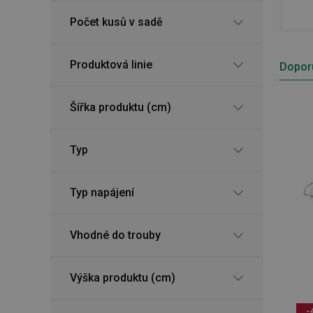
Počet kusů v sadě
Produktová linie
Dopor
Šířka produktu (cm)
Typ
Typ napájení
Vhodné do trouby
Výška produktu (cm)
-