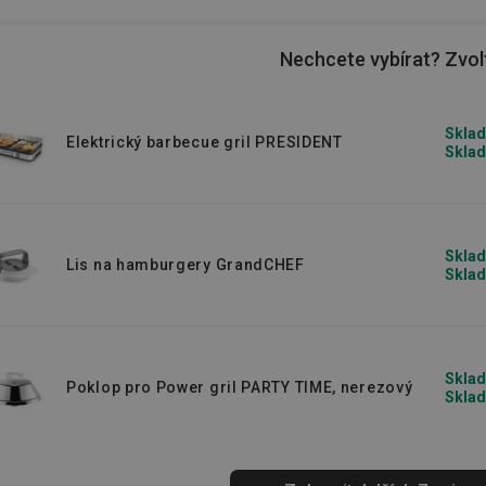
Nechcete vybírat? Zvolt
Sklad
Elektrický barbecue gril PRESIDENT
Sklad
Sklad
Lis na hamburgery GrandCHEF
Sklad
Sklad
Poklop pro Power gril PARTY TIME, nerezový
Sklad