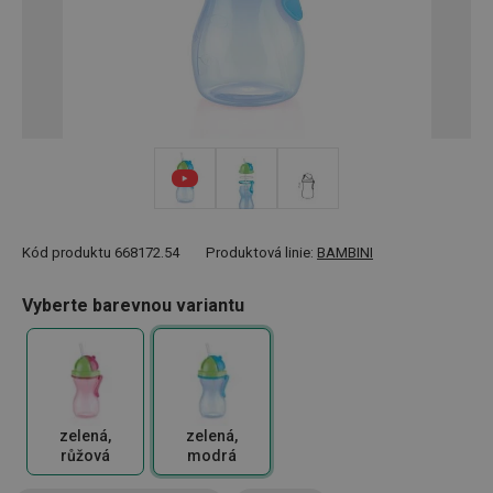
Kód produktu
668172.54
Produktová linie:
BAMBINI
Vyberte barevnou variantu
zelená,
zelená,
růžová
modrá