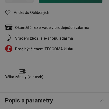
Přidat do Oblíbených
Okamžitá rezervace v prodejnách zdarma
Vrácení zboží z e-shopu zdarma
Proč být členem TESCOMA klubu
Délka záruky (v letech)
Popis a parametry