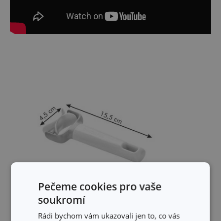
Pečeme cookies pro vaše
soukromí
Rádi bychom vám ukazovali jen to, co vás