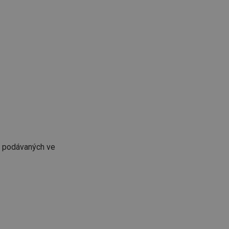
ů podávaných ve