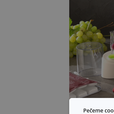
Pečeme cook