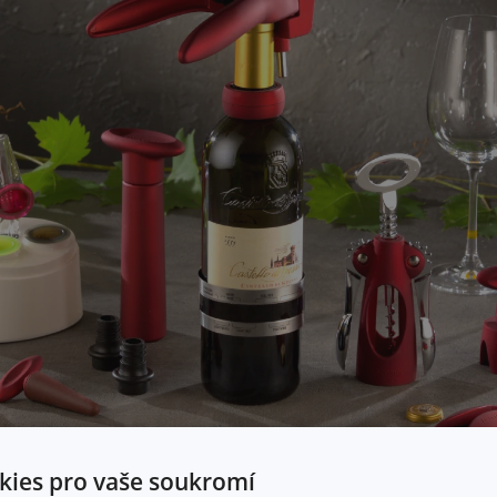
ies pro vaše soukromí