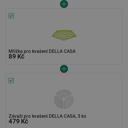
Mřížka pro kvašení DELLA CASA
89 Kč
Závaží pro kvašení DELLA CASA, 3 ks
479 Kč