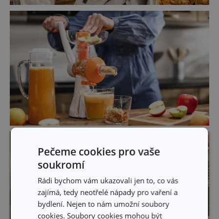
Pečeme cookies pro vaše
soukromí
Rádi bychom vám ukazovali jen to, co vás
zajímá, tedy neotřelé nápady pro vaření a
bydlení. Nejen to nám umožní soubory
cookies. Soubory cookies mohou být