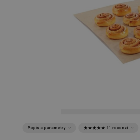
Popis a parametry
11 recenzí