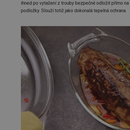
ihned po vytažení z trouby bezpečně odložit přímo na
podložky. Slouží totiž jako dokonalá tepelná ochrana.