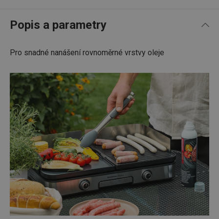
Popis a parametry
Pro snadné nanášení rovnoměrné vrstvy oleje