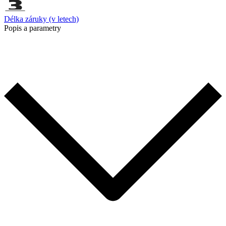
Délka záruky (v letech)
Popis a parametry