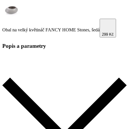
Obal na velký květináč FANCY HOME Stones, šedá
299 Kč
Popis a parametry