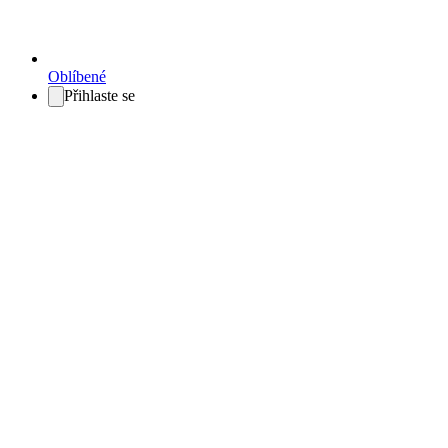
Oblíbené
Přihlaste se