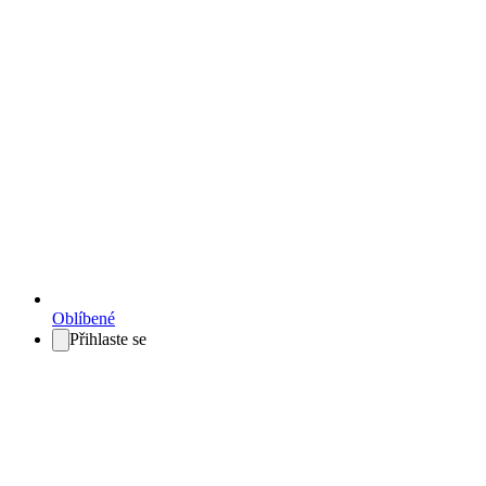
Oblíbené
Přihlaste se