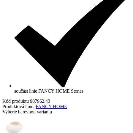
součást linie FANCY HOME Stones
Kód produktu
907962.43
Produktová linie:
FANCY HOME
Vyberte barevnou variantu