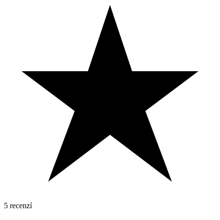
5 recenzí