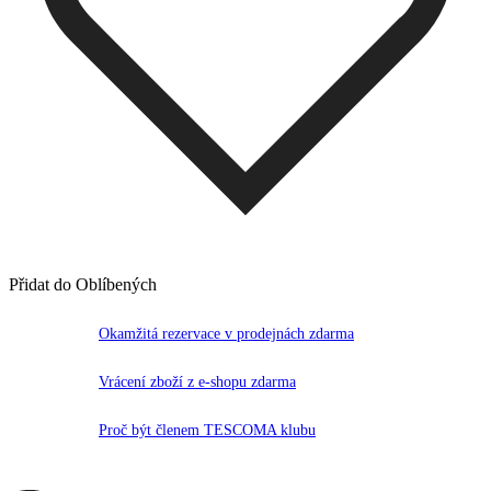
Přidat do Oblíbených
Okamžitá rezervace v prodejnách zdarma
Vrácení zboží z e-shopu zdarma
Proč být členem TESCOMA klubu