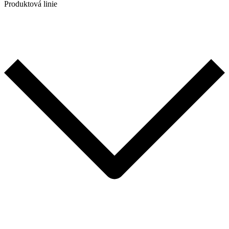
Produktová linie