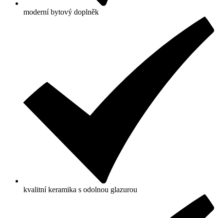
moderní bytový doplněk
kvalitní keramika s odolnou glazurou