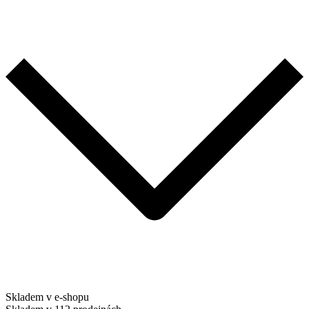
Skladem v e-shopu