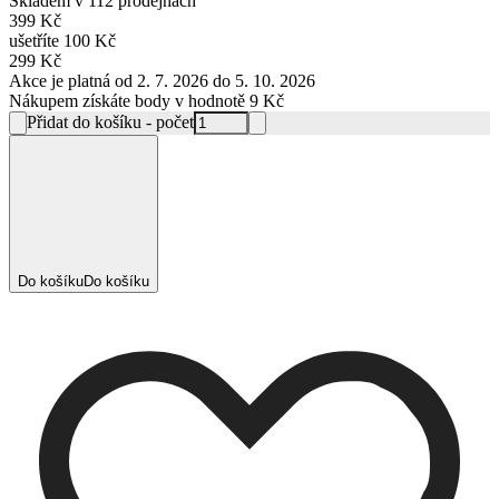
Skladem
v 112 prodejnách
399 Kč
ušetříte
100 Kč
299 Kč
Akce je platná od 2. 7. 2026 do 5. 10. 2026
Nákupem získáte body v hodnotě
9 Kč
Přidat do košíku - počet
Do košíku
Do košíku