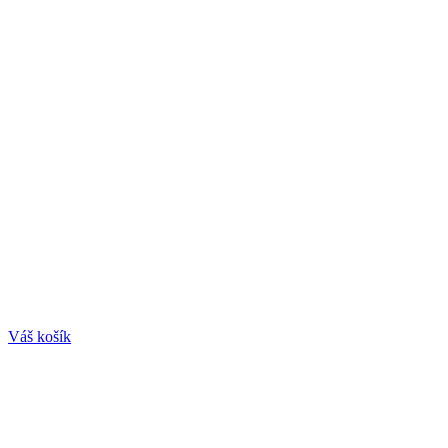
Váš košík