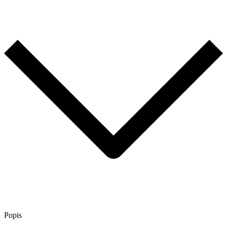
Popis