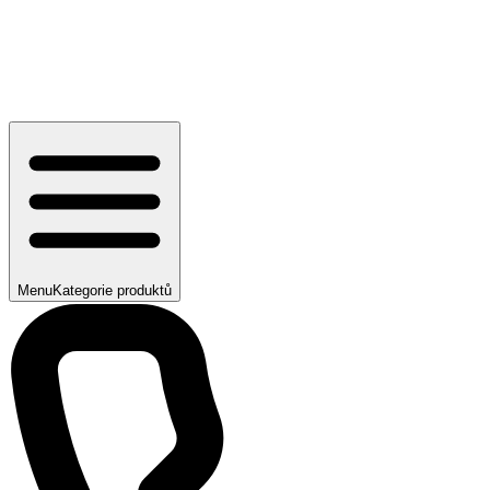
Menu
Kategorie produktů