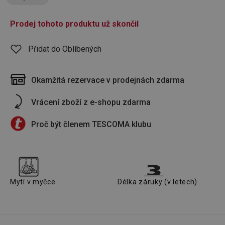
Prodej tohoto produktu už skončil
Přidat do Oblíbených
Okamžitá rezervace v prodejnách zdarma
Vrácení zboží z e-shopu zdarma
Proč být členem TESCOMA klubu
Mytí v myčce
Délka záruky (v letech)