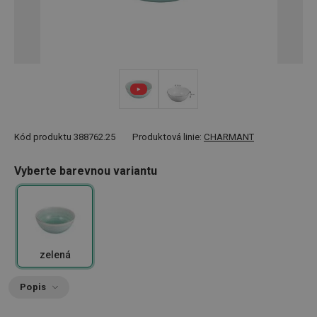
Kód produktu
388762.25
Produktová linie:
CHARMANT
Vyberte barevnou variantu
zelená
Popis