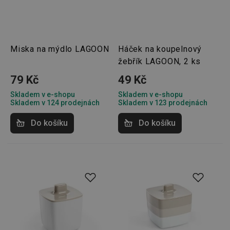
Miska na mýdlo LAGOON
Háček na koupelnový
žebřík LAGOON, 2 ks
79 Kč
49 Kč
Skladem v e-shopu
Skladem v e-shopu
Skladem v 124 prodejnách
Skladem v 123 prodejnách
Do košíku
Do košíku