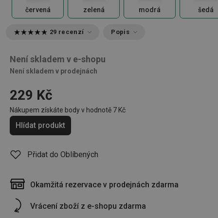
červená
zelená
modrá
šedá
29 recenzí
Popis
Není skladem v e-shopu
Není skladem v prodejnách
229 Kč
Nákupem získáte body v hodnotě
7 Kč
Hlídat produkt
Přidat do Oblíbených
Okamžitá rezervace v prodejnách zdarma
Vrácení zboží z e-shopu zdarma