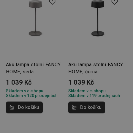
Aku lampa stolní FANCY
Aku lampa stolní FANCY
HOME, šedá
HOME, černá
1 039 Kč
1 039 Kč
Skladem v e-shopu
Skladem v e-shopu
Skladem v 120 prodejnách
Skladem v 119 prodejnách
Do košíku
Do košíku