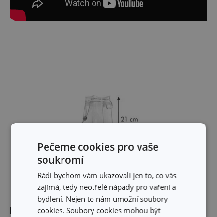
Pečeme cookies pro vaše
soukromí
Rádi bychom vám ukazovali jen to, co vás
zajímá, tedy neotřelé nápady pro vaření a
bydlení. Nejen to nám umožní soubory
Rozměry
cookies. Soubory cookies mohou být