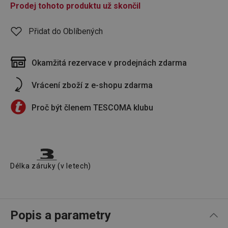
Prodej tohoto produktu už skončil
Přidat do Oblíbených
Okamžitá rezervace v prodejnách zdarma
Vrácení zboží z e-shopu zdarma
Proč být členem TESCOMA klubu
Délka záruky (v letech)
Popis a parametry