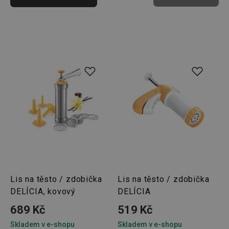
Lis na těsto / zdobička
Lis na těsto / zdobička
DELÍCIA, kovový
DELÍCIA
689 Kč
519 Kč
Skladem v e-shopu
Skladem v e-shopu