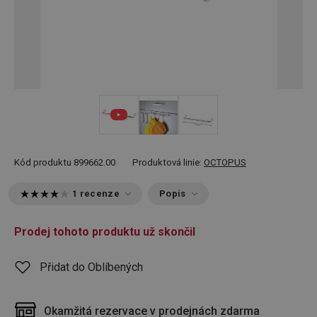
Kód produktu
899662.00
Produktová linie:
OCTOPUS
1 recenze
Popis
Prodej tohoto produktu už skončil
Přidat do Oblíbených
Okamžitá rezervace v prodejnách zdarma