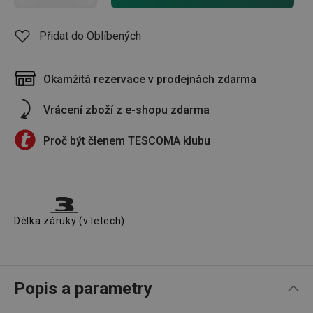
Přidat do Oblíbených
Okamžitá rezervace v prodejnách zdarma
Vrácení zboží z e-shopu zdarma
Proč být členem TESCOMA klubu
Délka záruky (v letech)
Popis a parametry