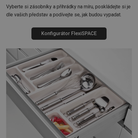
Vyberte si zásobníky a přihrádky na míru, poskládejte si je
dle vašich představ a podívejte se, jak budou vypadat.
Konfigurátor FlexiSPACE