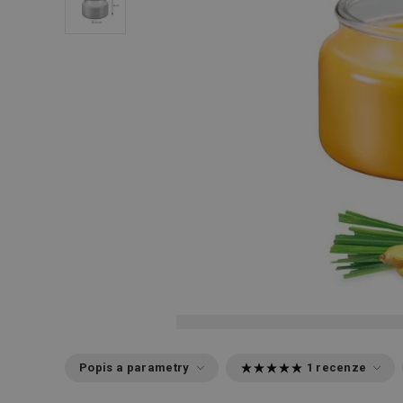
Popis a parametry
1 recenze