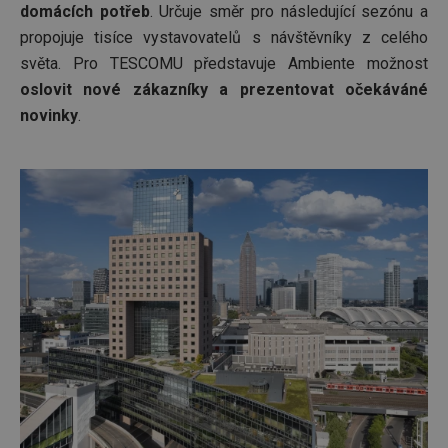
domácích potřeb
. Určuje směr pro následující sezónu a
propojuje tisíce vystavovatelů s návštěvníky z celého
světa. Pro TESCOMU představuje Ambiente možnost
oslovit nové zákazníky a prezentovat očekáváné
novinky
.