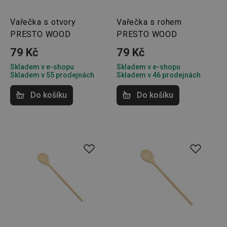
Vařečka s otvory
Vařečka s rohem
PRESTO WOOD
PRESTO WOOD
79 Kč
79 Kč
Skladem v e-shopu
Skladem v e-shopu
Skladem v 55 prodejnách
Skladem v 46 prodejnách
Do košíku
Do košíku