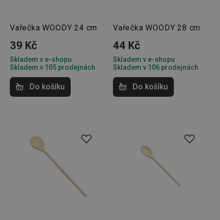
Vařečka WOODY 24 cm
Vařečka WOODY 28 cm
39 Kč
44 Kč
Skladem v e-shopu
Skladem v e-shopu
Skladem v 105 prodejnách
Skladem v 106 prodejnách
Do košíku
Do košíku