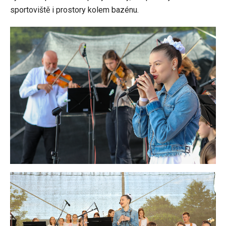
sportoviště i prostory kolem bazénu.