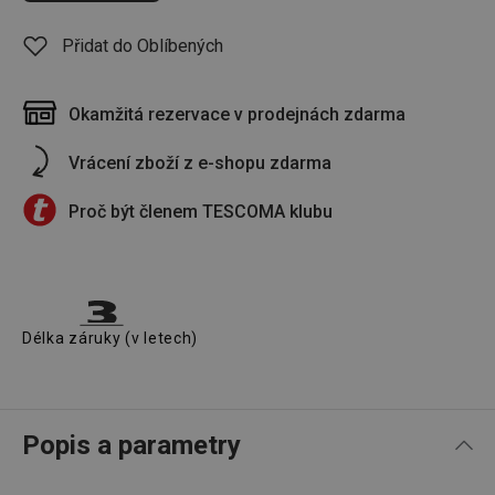
Přidat do Oblíbených
Okamžitá rezervace v prodejnách zdarma
Vrácení zboží z e-shopu zdarma
Proč být členem TESCOMA klubu
Délka záruky (v letech)
Popis a parametry