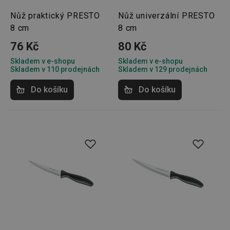
Nůž praktický PRESTO
Nůž univerzální PRESTO
8 cm
8 cm
76 Kč
80 Kč
Skladem v e-shopu
Skladem v e-shopu
Skladem v 110 prodejnách
Skladem v 129 prodejnách
Do košíku
Do košíku