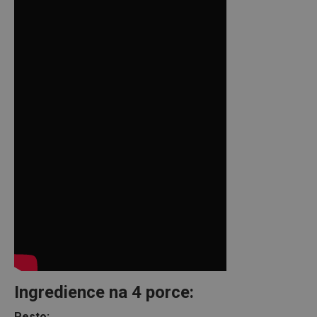
Ingredience na 4 porce:
Pesto: