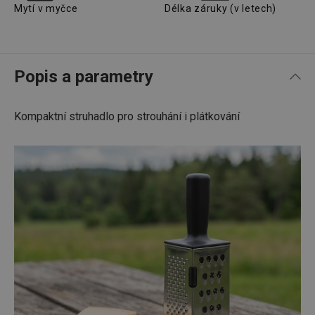
Mytí v myčce
Délka záruky (v letech)
Popis a parametry
Kompaktní struhadlo pro strouhání i plátkování