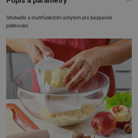
Popis a parametry
Struhadlo s multifunkčním úchytem pro bezpečné
plátkování.