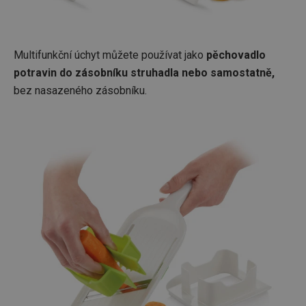
Multifunkční úchyt můžete používat jako
pěchovadlo
potravin do zásobníku struhadla nebo samostatně,
bez nasazeného zásobníku.