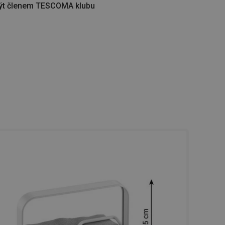
ýt členem TESCOMA klubu